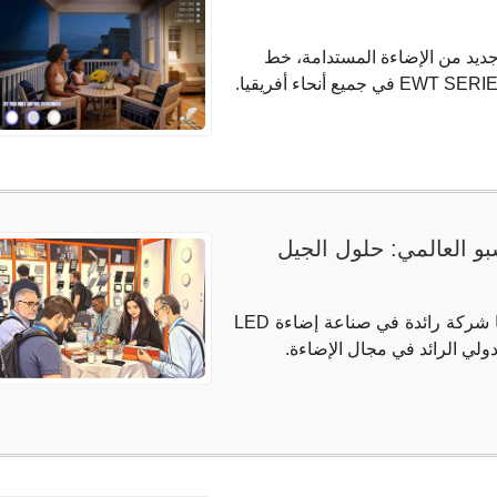
ديد من الإضاءة المستدامة، خط
بو العالمي: حلول الجيل
قدمت شركة ليبر الألمانية (Liper Lighting)، بصفتها شركة رائدة في صناعة إضاءة LED
دولي الرائد في مجال الإضاءة.