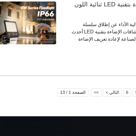
أطلقت الجيل الجديد من كشافات الإضاءة بتقنية LED ثنائية اللون
لية الأداء عن إطلاق سلسلة
[FLOOD LIGHT-BW]. يدمج هذا الجيل الجديد من كشافات الإضاءة بتقنية LED أحدث
لصناعة لإعادة تعريف الإضاءة
6
التالي >
>>
الصفحة 1 / 13