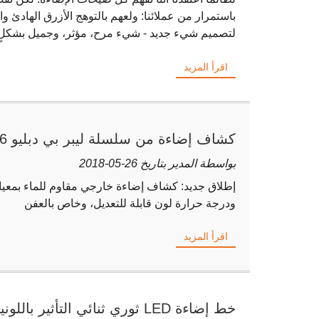
باستمرار من عملائنا: ولعهم بالتوهج الأزرق الهادئ و
لتصميم شيء جديد - شيء مرح، مؤثر، وجميل بشكل
اقرأ المزيد
كشاف إضاءة من سلسلة ليبر بي دبليو IP66
بواسطة المدير بتاريخ 26-05-2018
ودرجة حرارة لون قابلة للتعديل، وخاص بالعفن
اقرأ المزيد
خط إضاءة LED ثوري ثنائي التأثير 