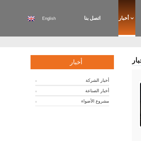
أخبار
اتصل بنا
English
بار
أخبار
أخبار الشركة
أخبار الصناعة
مشروع الأضواء