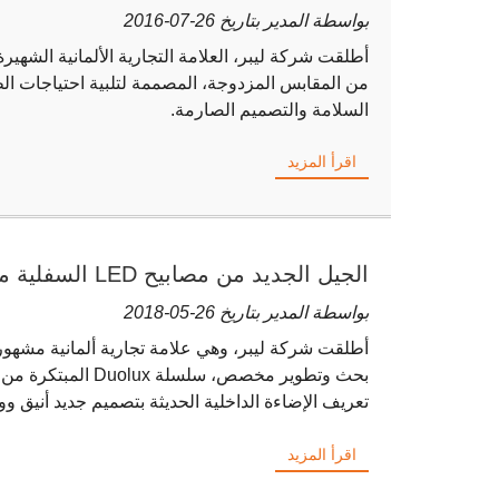
خيارات USB-C، مصممة من أجل السلامة والتنوع
بواسطة المدير بتاريخ 26-07-2016
أطلقت شركة ليبر، العلامة التجارية الألمانية الشهير
من المقابس المزدوجة، المصممة لتلبية احتياجات الط
السلامة والتصميم الصارمة.
اقرأ المزيد
الجيل الجديد من مصابيح LED السفلية من شركة ليبر الألمانية
بواسطة المدير بتاريخ 26-05-2018
أطلقت شركة ليبر، وهي علامة تجارية ألمانية مشهور
تعريف الإضاءة الداخلية الحديثة بتصميم جديد أنيق 
اقرأ المزيد