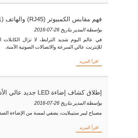
والمقاولين
بواسطة المدير بتاريخ 26-07-2016
في عالم اليوم شديد الترابط، لا تزال الكابلات ال
للإنترنت عالي السرعة والاتصالات الصوتية الآمنة.
اقرأ المزيد
إطلاق كشاف إضاءة LED 
وموفر للطاقة
بواسطة المدير بتاريخ 26-07-2016
مصباح ليبر ستيبلايت، يضفي لمسة من الإضاءة الصديق
اقرأ المزيد