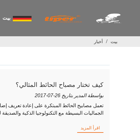
بيت
بيت
أخبار
كيف تختار مصباح الحائط المثالي؟
بواسطة المدير بتاريخ 26-07-2017
تعمل مصابيح الحائط المبتكرة على إعادة تعريف إضاء
الجماليات البسيطة مع التكنولوجيا الذكية والصديقة لل
اقرأ المزيد