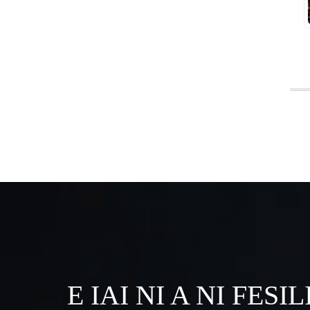
E IAI NI A NI FESIL