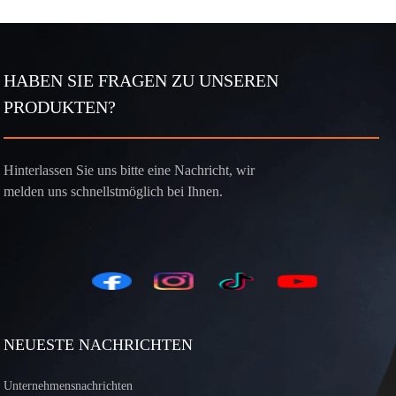
HABEN SIE FRAGEN ZU UNSEREN
PRODUKTEN?
Hinterlassen Sie uns bitte eine Nachricht, wir
melden uns schnellstmöglich bei Ihnen.
NEUESTE NACHRICHTEN
Unternehmensnachrichten