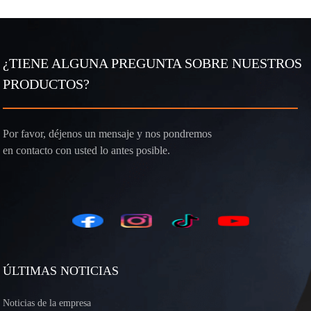
¿TIENE ALGUNA PREGUNTA SOBRE NUESTROS
PRODUCTOS?
Por favor, déjenos un mensaje y nos pondremos
en contacto con usted lo antes posible.
ÚLTIMAS NOTICIAS
Noticias de la empresa