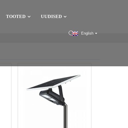
TOOTED
UUDISED
English