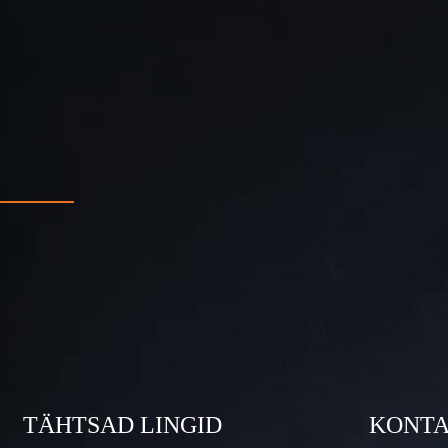
TÄHTSAD LINGID
KONT