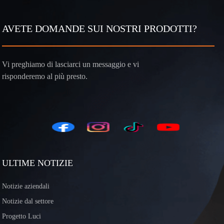
AVETE DOMANDE SUI NOSTRI PRODOTTI?
Vi preghiamo di lasciarci un messaggio e vi
risponderemo al più presto.
ULTIME NOTIZIE
Notizie aziendali
Notizie dal settore
Progetto Luci