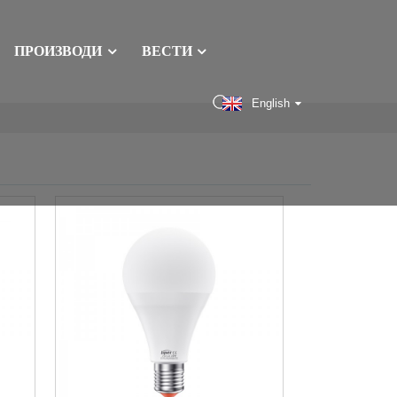
ПРОИЗВОДИ
ВЕСТИ
English