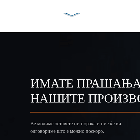
ИМАТЕ ПРАШАЊА
НАШИТЕ ПРОИЗВ
Ве молиме оставете ни порака и ние ќе ви
одговориме што е можно поскоро.