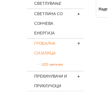
СВЕТЛУВАЊЕ
Надг
СВЕТЛИНА СО
СОНЧЕВА
ЕНЕРГИЈА
ГРОБАЛНА
СИЈАЛИЦА
LED светилка
ПРЕКИНУВАЧИ И
ПРИКЛУЧОЦИ