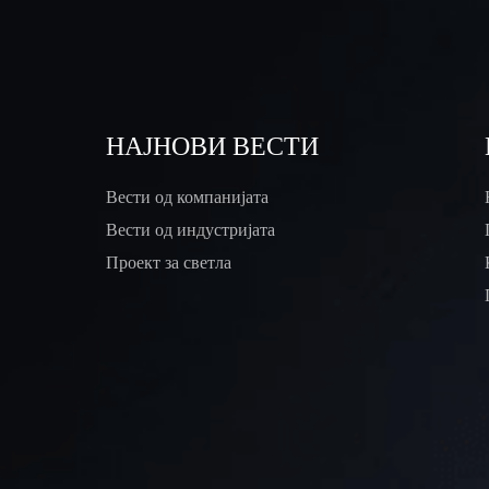
НАЈНОВИ ВЕСТИ
Вести од компанијата
Вести од индустријата
Проект за светла