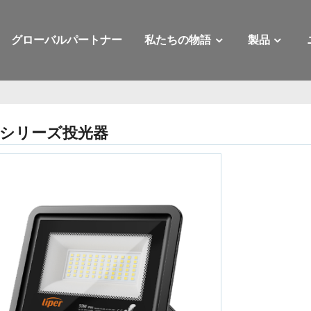
グローバルパートナー
私たちの物語
製品
Tシリーズ投光器