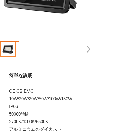
簡単な説明：
CE CB EMC
10W/20W/30W/50W/100W/150W
IP66
50000時間
2700K/4000K/6500K
アルミニウムのダイカスト