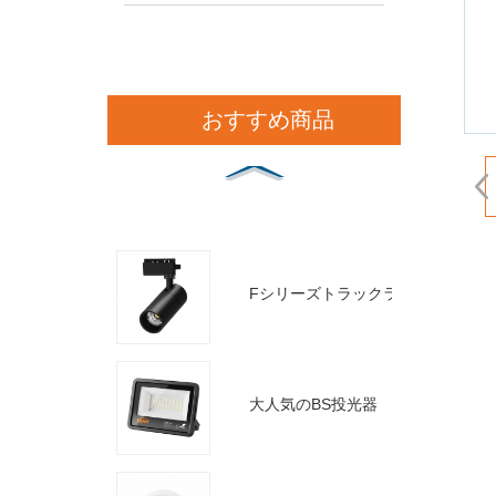
おすすめ商品
Fシリーズトラックライト
大人気のBS投光器