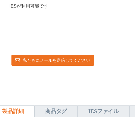
IESが利用可能です
私たちにメールを送信してください
製品詳細
商品タグ
IESファイル