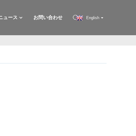
ニュース
お問い合わせ
English