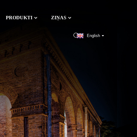
PRODUKTI
ZIŅAS
English