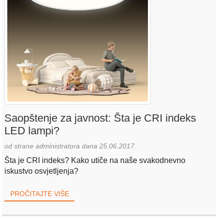
Saopštenje za javnost: Šta je CRI indeks
LED lampi?
od strane administratora dana 25.06.2017.
Šta je CRI indeks? Kako utiče na naše svakodnevno
iskustvo osvjetljenja?
PROČITAJTE VIŠE