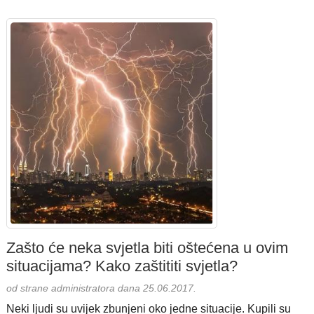
Zašto će neka svjetla biti oštećena u ovim
situacijama? Kako zaštititi svjetla?
od strane administratora dana 25.06.2017.
Neki ljudi su uvijek zbunjeni oko jedne situacije. Kupili su