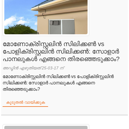
മോണോക്രിസ്റ്റലിൻ സിലിക്കൺ vs
പോളിക്രിസ്റ്റലിൻ സിലിക്കൺ: സോളാർ
പാനലുകൾ എങ്ങനെ തിരഞ്ഞെടുക്കാം?
അഡ്മിൻ എഴുതിയത് 25-03-17 ന്
മോണോക്രിസ്റ്റലിൻ സിലിക്കൺ vs പോളിക്രിസ്റ്റലിൻ
സിലിക്കൺ: സോളാർ പാനലുകൾ എങ്ങനെ
തിരഞ്ഞെടുക്കാം?
കൂടുതൽ വായിക്കുക