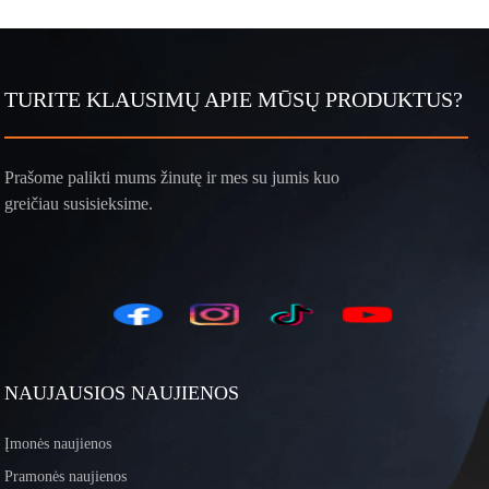
TURITE KLAUSIMŲ APIE MŪSŲ PRODUKTUS?
Prašome palikti mums žinutę ir mes su jumis kuo
greičiau susisieksime.
NAUJAUSIOS NAUJIENOS
Įmonės naujienos
Pramonės naujienos