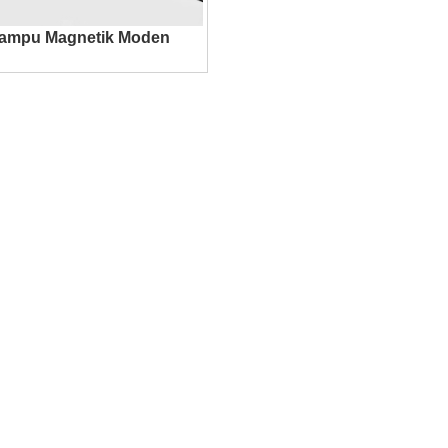
ampu Magnetik Moden