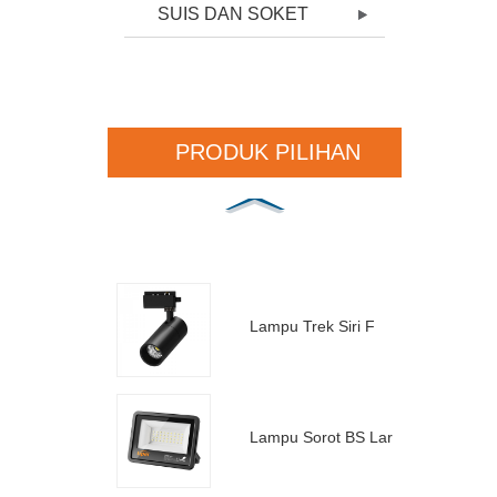
SUIS DAN SOKET
PRODUK PILIHAN
Lampu Trek Siri F
Lampu Sorot BS Laris