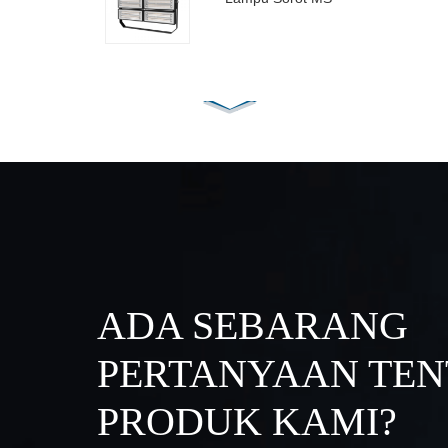
ADA SEBARANG
PERTANYAAN TE
PRODUK KAMI?