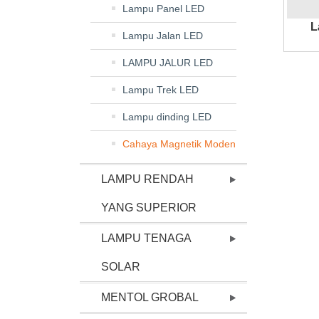
Lampu Panel LED
L
Lampu Jalan LED
LAMPU JALUR LED
Lampu Trek LED
Lampu dinding LED
Cahaya Magnetik Moden
LAMPU RENDAH
YANG SUPERIOR
LAMPU TENAGA
SOLAR
MENTOL GROBAL