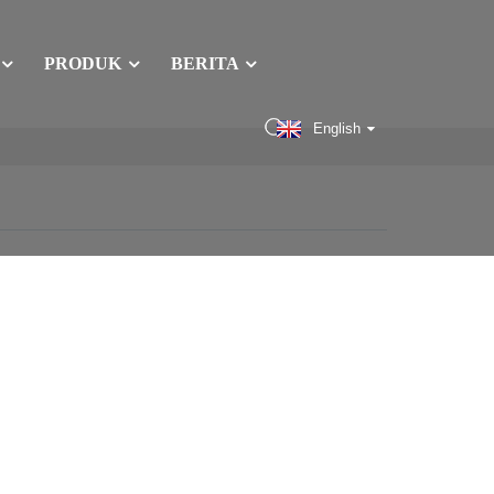
PRODUK
BERITA
English