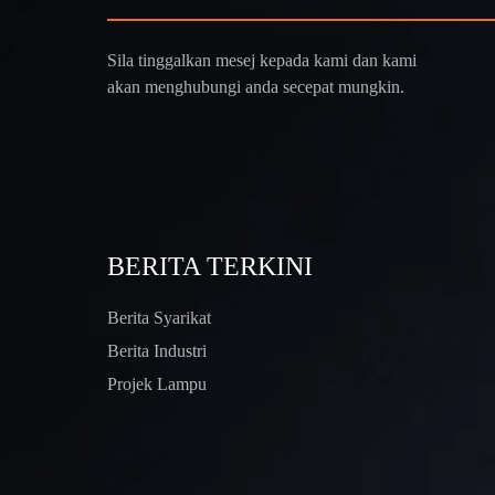
Sila tinggalkan mesej kepada kami dan kami
akan menghubungi anda secepat mungkin.
BERITA TERKINI
Berita Syarikat
Berita Industri
Projek Lampu