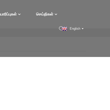
யாரிப்புகள்
செய்திகள்
English