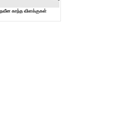
நவீன காந்த விளக்குகள்