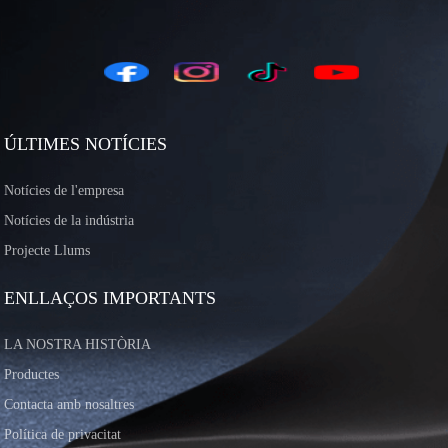
ÚLTIMES NOTÍCIES
Notícies de l'empresa
Notícies de la indústria
Projecte Llums
ENLLAÇOS IMPORTANTS
LA NOSTRA HISTÒRIA
Productes
Contacta amb nosaltres
Política de privacitat