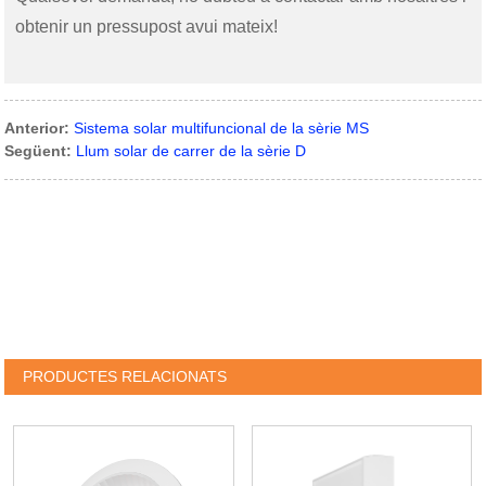
obtenir un pressupost avui mateix!
Anterior:
Sistema solar multifuncional de la sèrie MS
Següent:
Llum solar de carrer de la sèrie D
PRODUCTES RELACIONATS