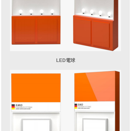
LED電球