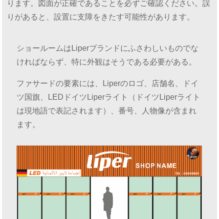
ります。図面が正確であることを必ずご確認ください。誤
りがあると、設置に支障をきたす可能性があります。
ショールームはLiperブランドにふさわしいものでな
ければならず、特に外観はそうである必要がある。
ファサードの要素には、Liperのロゴ、店舗名、ドイ
ツ国旗、LEDドイツLiperライト（ドイツLiperライト
は現地語で表記されます）、番号、人物像が含まれ
ます。