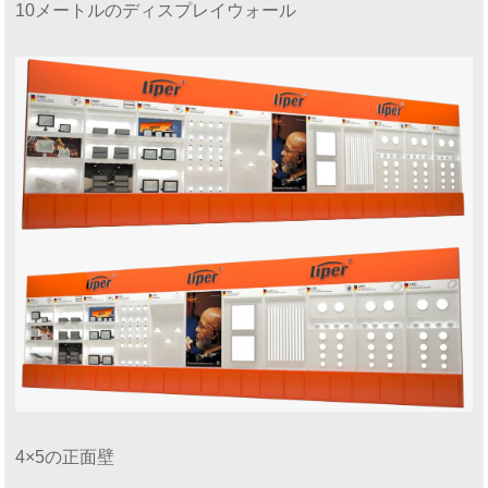
10メートルのディスプレイウォール
4×5の正面壁