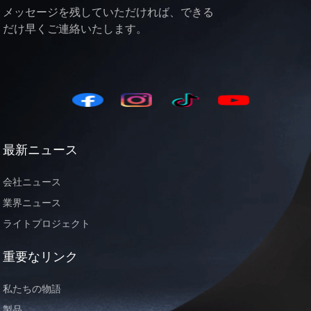
メッセージを残していただければ、できる
だけ早くご連絡いたします。
最新ニュース
会社ニュース
業界ニュース
ライトプロジェクト
重要なリンク
私たちの物語
製品