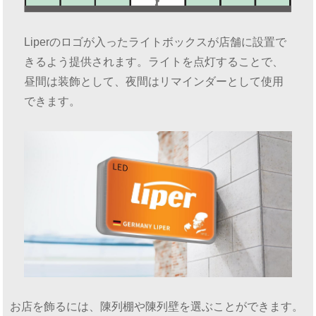
Liperのロゴが入ったライトボックスが店舗に設置で
きるよう提供されます。ライトを点灯することで、
昼間は装飾として、夜間はリマインダーとして使用
できます。
お店を飾るには、陳列棚や陳列壁を選ぶことができます。