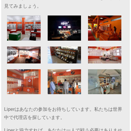
見てみましょう。
Liperはあなたの参加をお待ちしています。私たちは世界
中で代理店を探しています。
Liperと協力すれば、あなたは一人で戦う必要はありませ