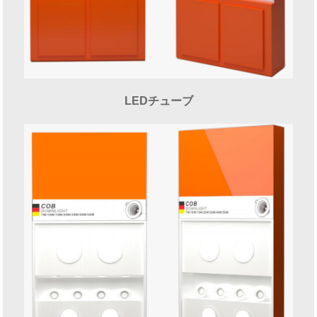
LEDチューブ