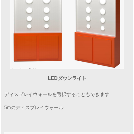
LEDダウンライト
ディスプレイウォールを選択することもできます
5mのディスプレイウォール