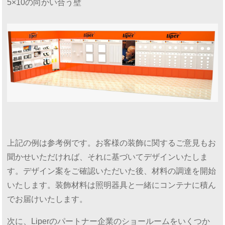
5×10の向かい合う壁
上記の例は参考例です。お客様の装飾に関するご意見もお
聞かせいただければ、それに基づいてデザインいたしま
す。デザイン案をご確認いただいた後、材料の調達を開始
いたします。装飾材料は照明器具と一緒にコンテナに積ん
でお届けいたします。
次に、Liperのパートナー企業のショールームをいくつか