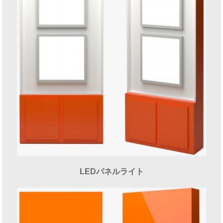
LEDパネルライト