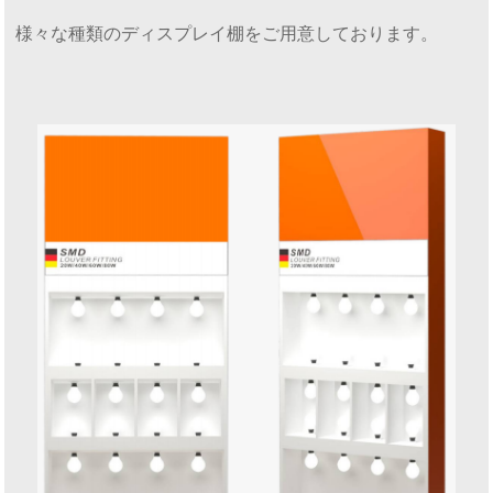
様々な種類のディスプレイ棚をご用意しております。