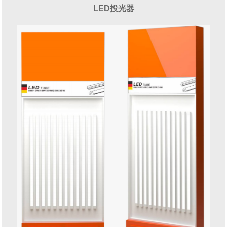
LED投光器