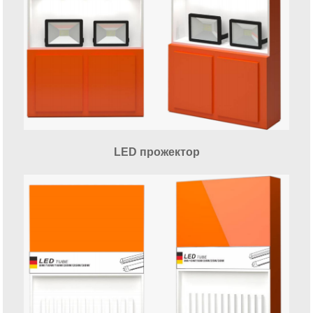
LED прожектор