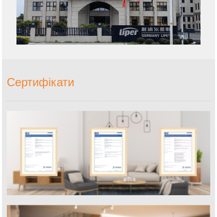
Сертифікати