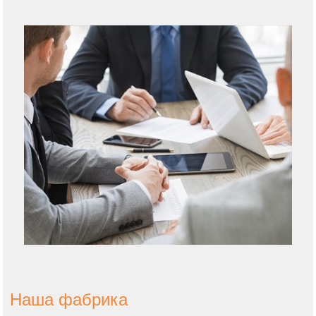
Наша фабрика