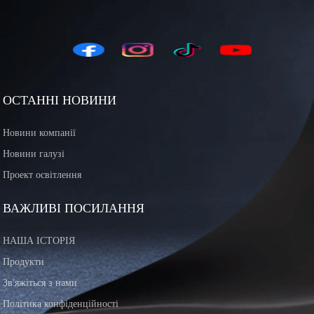
ОСТАННІ НОВИНИ
Новини компанії
Новини галузі
Проект освітлення
ВАЖЛИВІ ПОСИЛАННЯ
НАША ІСТОРІЯ
Продукти
Зв'яжіться з нами
Політика конфіденційності