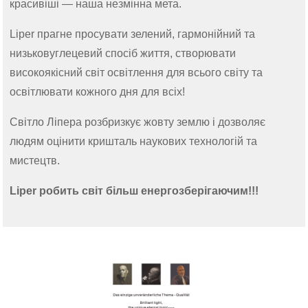
красивіші — наша незмінна мета.
Liper прагне просувати зелений, гармонійний та
низьковуглецевий спосіб життя, створювати
високоякісний світ освітлення для всього світу та
освітлювати кожного дня для всіх!
Світло Ліпера розбризкує жовту землю і дозволяє
людям оцінити кришталь наукових технологій та
мистецтв.
Liper робить світ більш енергозберігаючим!!!