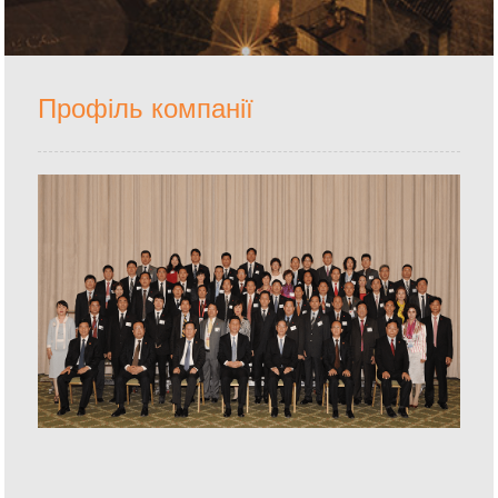
Профіль компанії